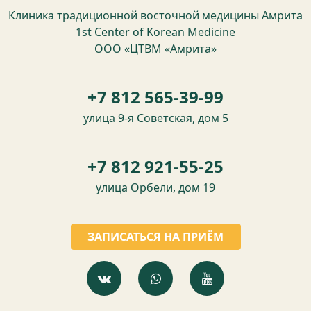
Клиника традиционной восточной медицины Амрита
1st Center of Korean Medicine
ООО «ЦТВМ «Амрита»
+7 812 565-39-99
улица 9-я Советская, дом 5
+7 812 921-55-25
улица Орбели, дом 19
ЗАПИСАТЬСЯ НА ПРИЁМ