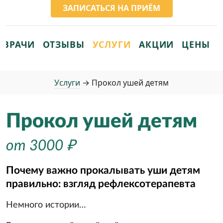
ЗАПИСАТЬСЯ НА ПРИЁМ
ВРАЧИ
ОТЗЫВЫ
УСЛУГИ
АКЦИИ
ЦЕНЫ
Услуги
→
Прокол ушей детям
Прокол ушей детям
от 3000 ₽
Почему важно прокалывать уши детям
правильно: взгляд рефлексотерапевта
Немного истории…