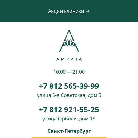
Акции клиники →
10:00 — 21:00
+7 812 565-39-99
улица 9-я Советская, дом 5
+7 812 921-55-25
улица Орбели, дом 19
Санкт-Петербург