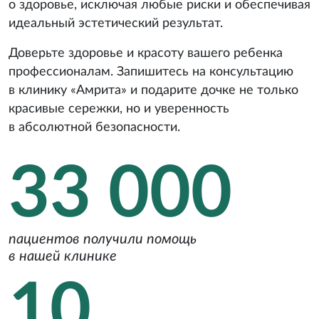
о здоровье, исключая любые риски и обеспечивая
идеальный эстетический результат.
Доверьте здоровье и красоту вашего ребенка
профессионалам. Запишитесь на консультацию
в клинику «Амрита» и подарите дочке не только
красивые сережки, но и уверенность
в абсолютной безопасности.
33 000
пациентов получили помощь
в нашей клинике
10