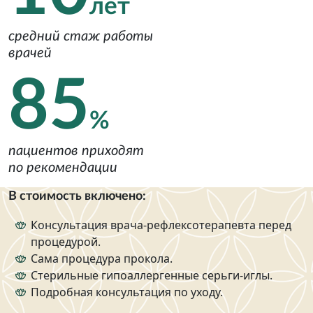
лет
средний стаж работы
врачей
85
%
пациентов приходят
по рекомендации
В стоимость включено:
Консультация врача-рефлексотерапевта перед
процедурой.
Сама процедура прокола.
Стерильные гипоаллергенные серьги-иглы.
Подробная консультация по уходу.