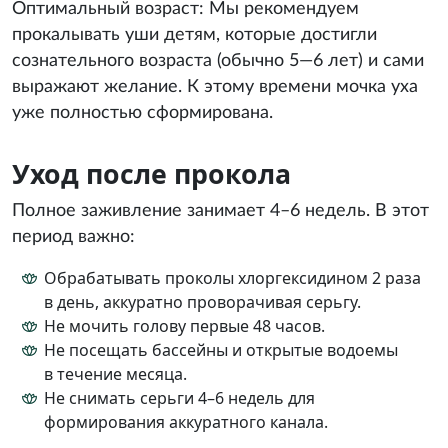
Оптимальный возраст: Мы рекомендуем
прокалывать уши детям, которые достигли
сознательного возраста (обычно 5—6 лет) и сами
выражают желание. К этому времени мочка уха
уже полностью сформирована.
Уход после прокола
Полное заживление занимает 4–6 недель. В этот
период важно:
Обрабатывать проколы хлоргексидином 2 раза
в день, аккуратно проворачивая серьгу.
Не мочить голову первые 48 часов.
Не посещать бассейны и открытые водоемы
в течение месяца.
Не снимать серьги 4–6 недель для
формирования аккуратного канала.