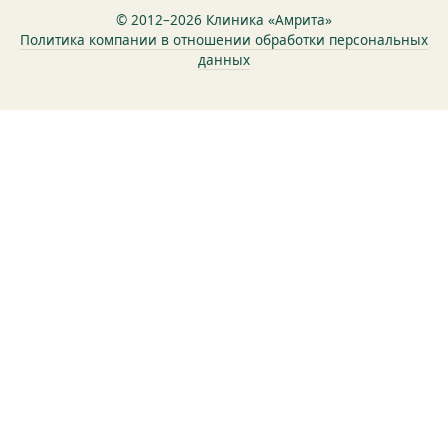
© 2012–2026 Клиника «Амрита»
Политика компании в отношении обработки персональных
данных