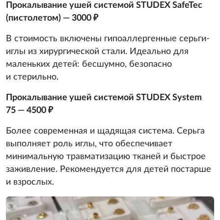
Прокалывание ушей системой STUDEX SafeTec
(пистолетом) — 3000 ₽
В стоимость включены гипоаллергенные серьги-
иглы из хирургической стали. Идеально для
маленьких детей: бесшумно, безопасно
и стерильно.
Прокалывание ушей системой STUDEX System
75 — 4500 ₽
Более современная и щадящая система. Серьга
выполняет роль иглы, что обеспечивает
минимальную травматизацию тканей и быстрое
заживление. Рекомендуется для детей постарше
и взрослых.