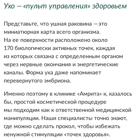
Ухо — «пульт управления» здоровьем
Представьте, что ушная раковина — это
миниатюрная карта всего организма.
На ее поверхности расположено около
170 биологически активных точек, каждая
из которых связана с определенным органом
через нервные окончания и энергетические
каналы. Форма уха даже напоминает
перевернутого эмбриона.
Именно поэтому в клинике «Амрита» к, казалось
бы, простой косметической процедуре
мы подходим как к ответственной медицинской
манипуляции. Наши специалисты точно знают,
где можно сделать прокол, чтобы избежать
ненужной стимуляции «точек здоровья».