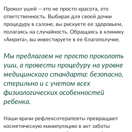
Прокол ушей — это не просто красота, это
ответственность. Выбирая для своей дочки
процедуру в салоне, вы рискуете ее здоровьем,
полагаясь на случайность. Обращаясь в клинику
«Амрита», вы инвестируете в ее благополучие.
Мы предлагаем не просто проколоть
уши, а провести процедуру на уровне
медицинского стандарта: безопасно,
стерильно и с учетом всех
физиологических особенностей
ребенка.
Наши врачи-рефлексотерапевты превращают
косметическую манипуляцию в акт заботы