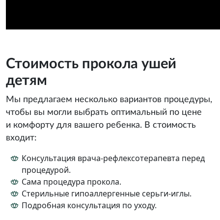
Стоимость прокола ушей
детям
Мы предлагаем несколько вариантов процедуры,
чтобы вы могли выбрать оптимальный по цене
и комфорту для вашего ребенка. В стоимость
входит:
Консультация врача-рефлексотерапевта перед
процедурой.
Сама процедура прокола.
Стерильные гипоаллергенные серьги-иглы.
Подробная консультация по уходу.