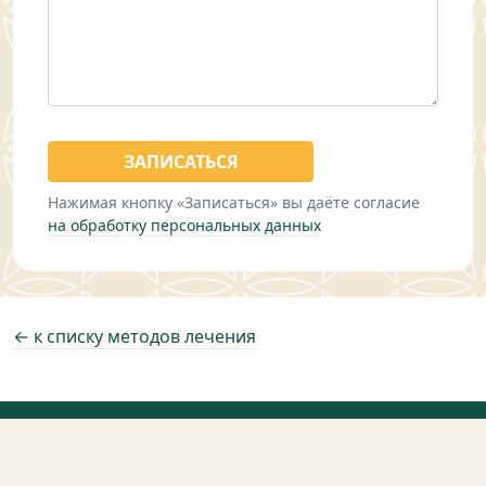
Нажимая кнопку «Записаться» вы даёте согласие
на обработку персональных данных
← к списку методов лечения