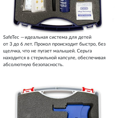
SafeTec — идеальная система для детей
от 3 до 6 лет. Прокол происходит быстро, без
щелчка, что не пугает малышей. Серьга
находится в стерильной капсуле, обеспечивая
абсолютную безопасность.