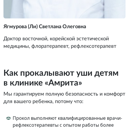
Ягмурова (Ли) Светлана Олеговна
Доктор восточной, корейской эстетической
медицины, флоратерапевт, рефлексотерапевт
Как прокалывают уши детям
в клинике «Амрита»
Мы гарантируем полную безопасность и комфорт
для вашего ребенка, потому что:
Прокол выполняют квалифицированные врачи-
рефлексотерапевты с опытом работы более