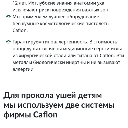
12 лет. Их глубокие знания анатомии уха
исключают риск повреждения важных зон.
Мы применяем лучшее оборудование —
бесшумные косметологические пистолеты
Caflon.
Гарантируем гипоаллергенность. В стоимость
процедуры включены медицинские серьги-иглы
из хирургической стали или титана от Caflon. Эти
металлы биологически инертны и не вызывают
аллергии.
Для прокола ушей детям
мы используем две системы
фирмы Caflon