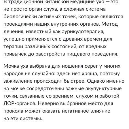
В традиционной китайской медицине ухо — это
не просто орган слуха, а сложная система
биологически активных точек, которые являются
проекциями наших внутренних органов. Метод
лечения, известный как аурикулотерапия,
успешно применяется с древних времен для
терапии различных состояний, от вредных
привычек до расстройств пищевого поведения.
Мочка уха выбрана для ношения серег у многих
народов не случайно: здесь нет хряща, поэтому
заживление происходит быстрее. Однако именно
на мочке сосредоточены важные акупунктурные
точки, связанные со зрением, слухом и работой
ЛОР-органов. Неверно выбранное место для
прокола может оказать негативное влияние
на эти системы.