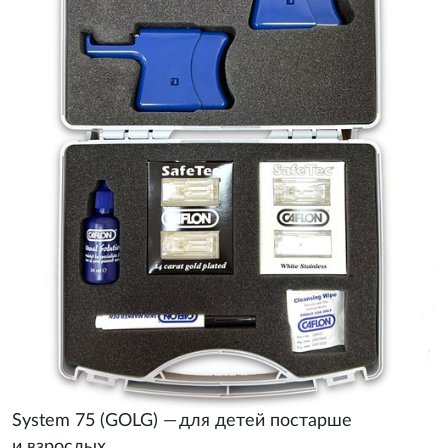
System 75 (GOLG) — для детей постарше
и взрослых