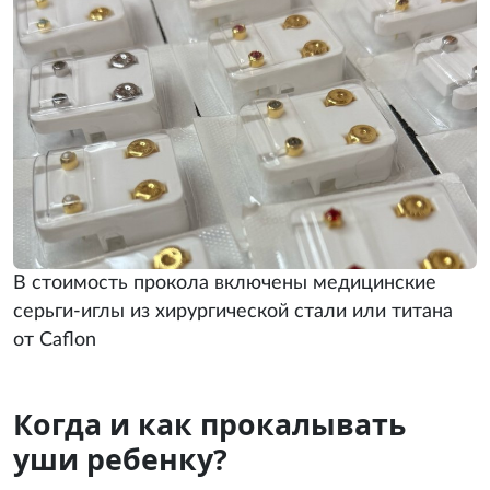
В стоимость прокола включены медицинские
серьги-иглы из хирургической стали или титана
от Caflon
Когда и как прокалывать
уши ребенку?